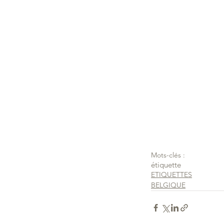
Mots-clés :
étiquette
ETIQUETTES
BELGIQUE