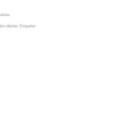
ables.
éro déchet. Etiqueter 