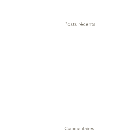
Posts récents
Commentaires