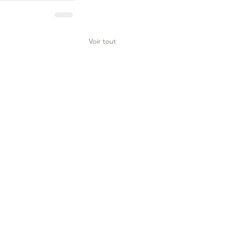
Voir tout