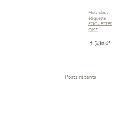
Mots-clés :
étiquette
ETIQUETTES
OISE
Posts récents