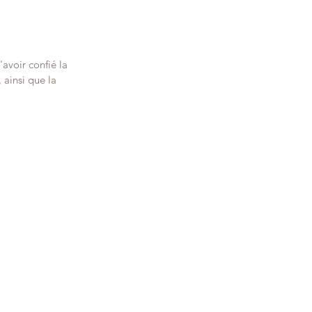
avoir confié la 
 ainsi que la 