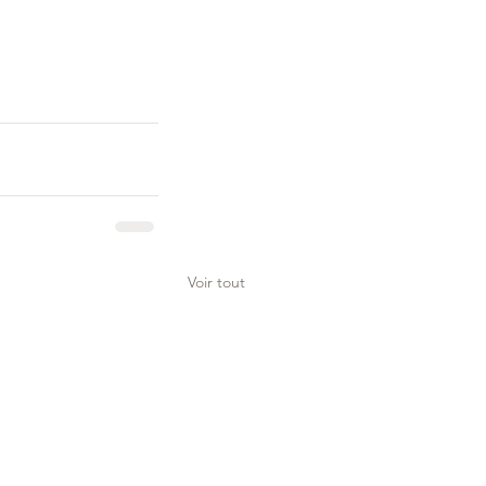
Voir tout