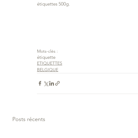
étiquettes 500g.
Mots-clés :
étiquette
ETIQUETTES
BELGIQUE
Posts récents