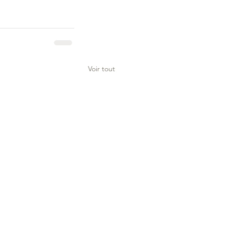
Voir tout