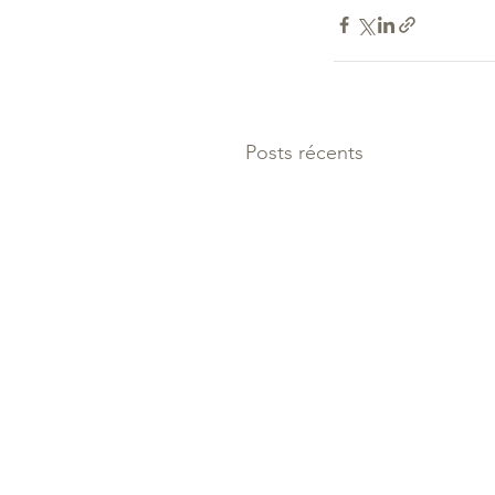
Posts récents