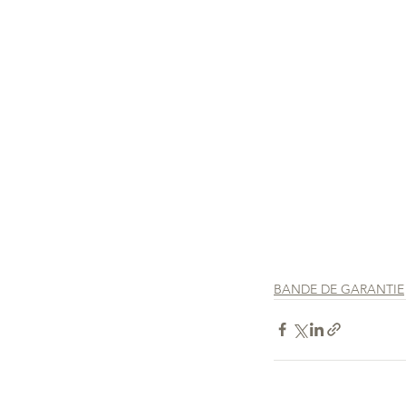
BANDE DE GARANTIE