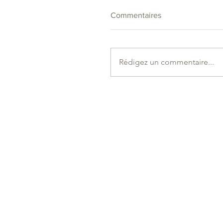
Commentaires
Rédigez un commentaire...