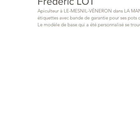
Frédéric LOT
Apiculteur à LE-MESNIL-VÉNERON dans LA MANCHE
étiquettes avec bande de garantie pour ses pots 
Le modèle de base qui a été personnalisé se trou