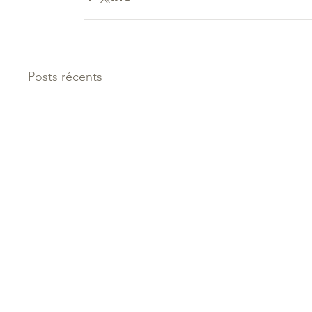
Posts récents