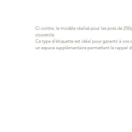
Ci-contre, le modèle réalisé pour les pots de 250g
couvercle.
Ce type d'étiquette est idéal pour garantir à vos cl
un espace supplémentaire permettant le rappel d'i