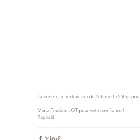
Ci-contre, la déclinaison de l'étiquette 250gr pou
Merci Frédéric LOT pour votre confiance !
Raphaël.