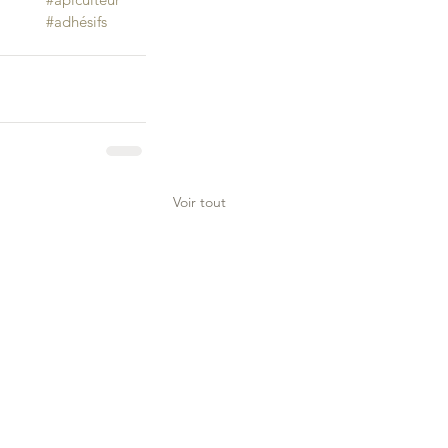
#adhésifs
Voir tout