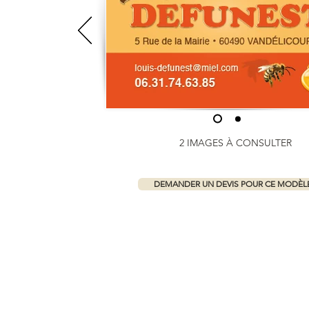
2 IMAGES À CONSULTER
DEMANDER UN DEVIS POUR CE MODÈL