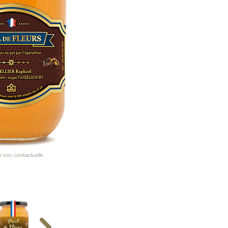
 non contractuelle