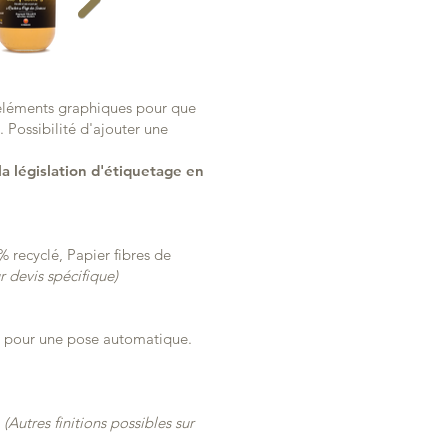
s éléments graphiques pour que
 Possibilité d'ajouter une
a législation d'étiquetage en
 recyclé, Papier fibres de
r devis spécifique)
se pour une pose automatique.
…
(Autres finitions possibles sur