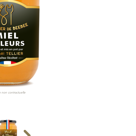
 non contractuelle