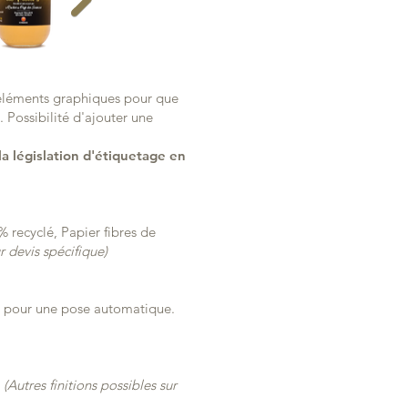
s éléments graphiques pour que
 Possibilité d'ajouter une
a législation d'étiquetage en
 recyclé, Papier fibres de
r devis spécifique)
se pour une pose automatique.
…
(Autres finitions possibles sur