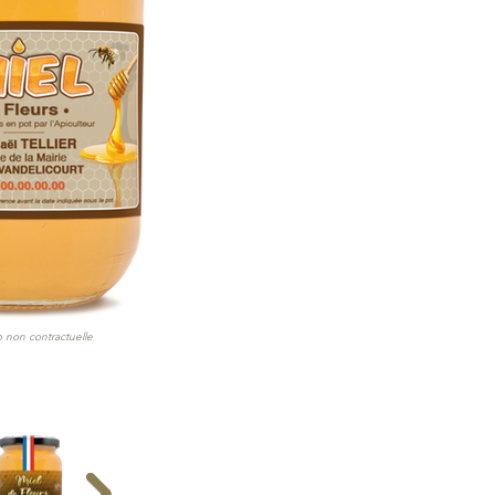
 non contractuelle