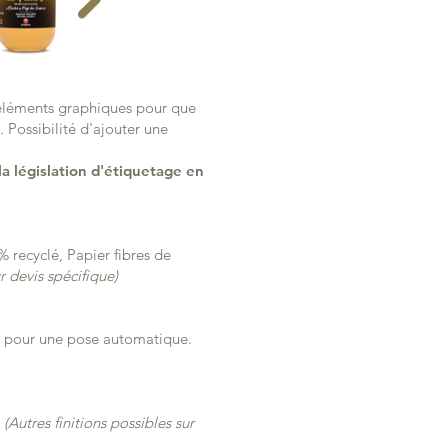
s éléments graphiques pour que
 Possibilité d'ajouter une
a législation d'étiquetage en
 recyclé, Papier fibres de
r devis spécifique)
se pour une pose automatique.
…
(Autres finitions possibles sur