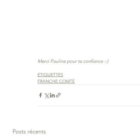
Merci Pauline pour ta confiance :-)
ETIQUETTES
FRANCHE COMTÉ
Posts récents