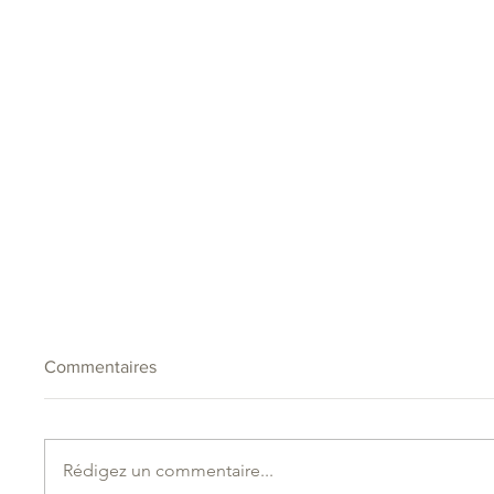
Commentaires
Rédigez un commentaire...