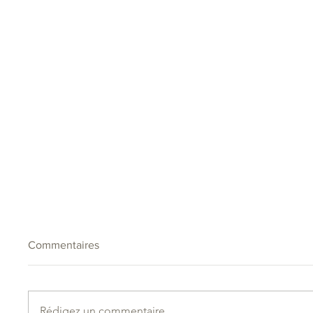
Commentaires
Rédigez un commentaire...