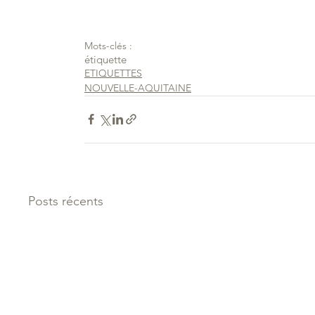
Mots-clés :
étiquette
ETIQUETTES
NOUVELLE-AQUITAINE
Posts récents