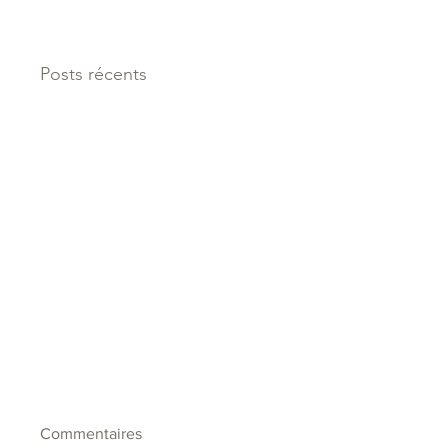
Posts récents
Commentaires