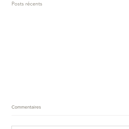
Posts récents
Commentaires