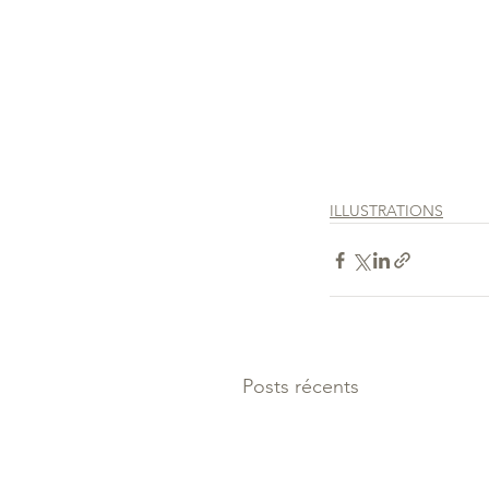
ILLUSTRATIONS
Posts récents