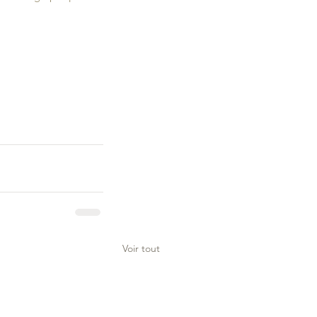
Voir tout